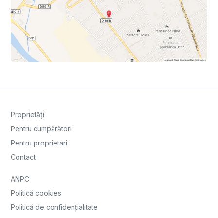
Proprietăți
Pentru cumpărători
Pentru proprietari
Contact
ANPC
Politică cookies
Politică de confidențialitate