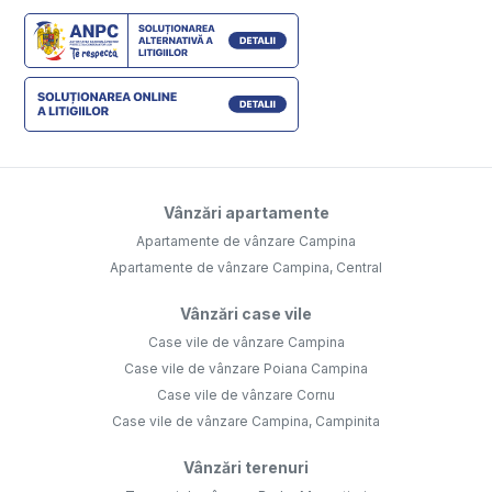
Vânzări apartamente
Apartamente de vânzare Campina
Apartamente de vânzare Campina, Central
Vânzări case vile
Case vile de vânzare Campina
Case vile de vânzare Poiana Campina
Case vile de vânzare Cornu
Case vile de vânzare Campina, Campinita
Vânzări terenuri