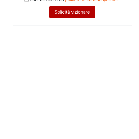
Solicită vizionare