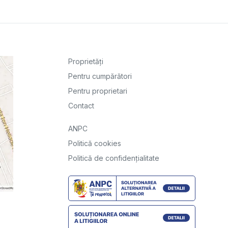
Proprietăți
Pentru cumpărători
Pentru proprietari
Contact
ANPC
Politică cookies
Politică de confidențialitate