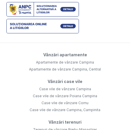
Vânzări apartamente
Apartamente de vânzare Campina
Apartamente de vânzare Campina, Central
Vânzări case vile
Case vile de vânzare Campina
Case vile de vânzare Poiana Campina
Case vile de vânzare Cornu
Case vile de vânzare Campina, Campinita
Vânzări terenuri
Terenuri de vânzare Brebu Manastirei