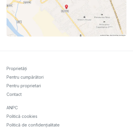
Proprietăți
Pentru cumpărători
Pentru proprietari
Contact
ANPC
Politică cookies
Politică de confidențialitate