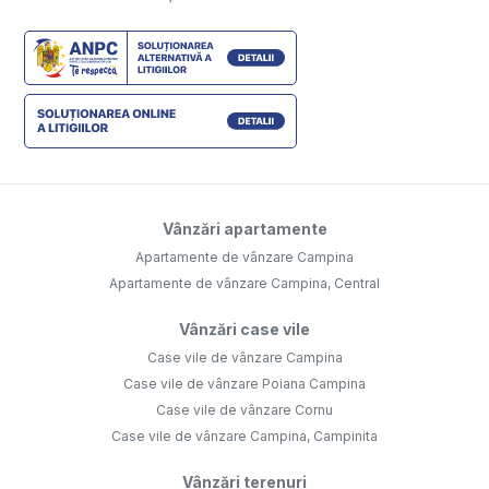
Vânzări apartamente
Apartamente de vânzare Campina
Apartamente de vânzare Campina, Central
Vânzări case vile
Case vile de vânzare Campina
Case vile de vânzare Poiana Campina
Case vile de vânzare Cornu
Case vile de vânzare Campina, Campinita
Vânzări terenuri