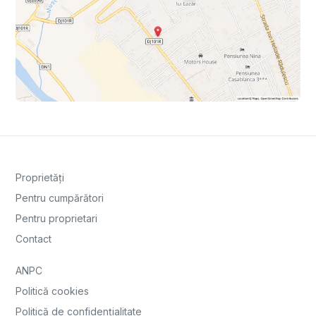
Proprietăți
Pentru cumpărători
Pentru proprietari
Contact
ANPC
Politică cookies
Politică de confidențialitate